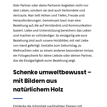
Dein Partner oder deine Partnerin begleiten nicht nur
dein Leben, sondern sie sind auch Verbündete und
Vertraute. Man teilt Höhen und Tiefen, Freude und
Herausforderungen. Gemeinsam baut man eine
Beziehung auf, die auf Verständnis und Kommunikation
basiert. Liebe und Unterstützung bereichern das Leben
und machen es vollständiger. So einzigartig wie eure
Beziehung sind auch unsere Holzbilder, mit viel Liebe
von Hand gefertigt. Gestalte zum Geburtstag, zu
Weihnachten oder zu einem anderen besonderen Anlass
ein Fotogeschenk für deine Liebste oder deinen Partner,
das die Einzigartigkeit eurer Beziehung zeigt.
Schenke umweltbewusst –
mit Bildern aus
natürlichem Holz
Entdecke die Schönheit nachhaltiger Eleganz mit