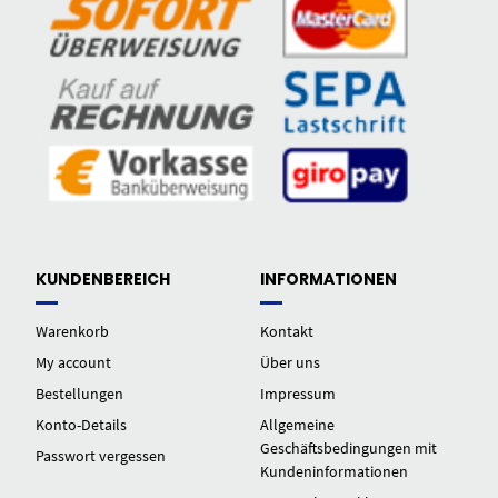
KUNDENBEREICH
INFORMATIONEN
Warenkorb
Kontakt
My account
Über uns
Bestellungen
Impressum
Konto-Details
Allgemeine
Geschäftsbedingungen mit
Passwort vergessen
Kundeninformationen