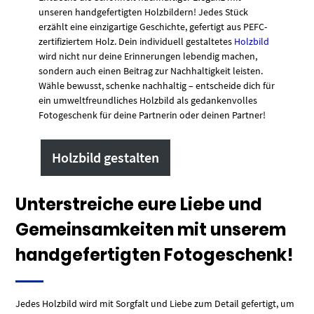
unseren handgefertigten Holzbildern! Jedes Stück
erzählt eine einzigartige Geschichte, gefertigt aus PEFC-
zertifiziertem Holz. Dein individuell gestaltetes
Holzbild
wird nicht nur deine Erinnerungen lebendig machen,
sondern auch einen Beitrag zur Nachhaltigkeit leisten.
Wähle bewusst, schenke nachhaltig – entscheide dich für
ein umweltfreundliches Holzbild als gedankenvolles
Fotogeschenk für deine Partnerin oder deinen Partner!
Holzbild gestalten
Unterstreiche eure Liebe und
Gemeinsamkeiten mit unserem
handgefertigten Fotogeschenk!
Jedes Holzbild wird mit Sorgfalt und Liebe zum Detail gefertigt, um