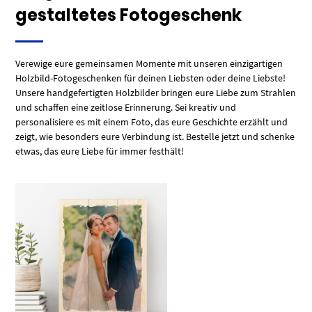
gestaltetes Fotogeschenk
Verewige eure gemeinsamen Momente mit unseren einzigartigen
Holzbild-Fotogeschenken für deinen Liebsten oder deine Liebste!
Unsere handgefertigten Holzbilder bringen eure Liebe zum Strahlen
und schaffen eine zeitlose Erinnerung. Sei kreativ und
personalisiere es mit einem Foto, das eure Geschichte erzählt und
zeigt, wie besonders eure Verbindung ist. Bestelle jetzt und schenke
etwas, das eure Liebe für immer festhält!