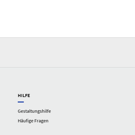
HILFE
Gestaltungshilfe
Häufige Fragen