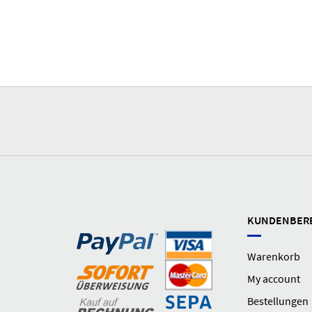
KUNDENBER
Warenkorb
My account
Bestellungen