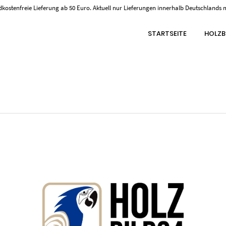
kostenfreie Lieferung ab 50 Euro. Aktuell nur Lieferungen innerhalb Deutschlands 
STARTSEITE
HOLZB