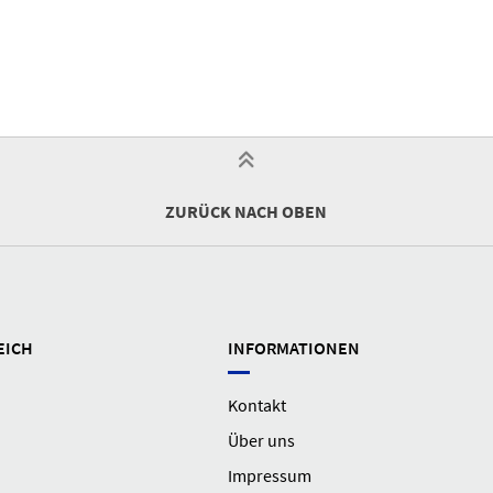
ZURÜCK NACH OBEN
EICH
INFORMATIONEN
Kontakt
Über uns
Impressum