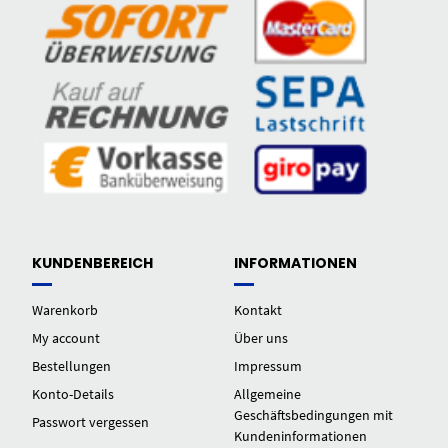
KUNDENBEREICH
INFORMATIONEN
Warenkorb
Kontakt
My account
Über uns
Bestellungen
Impressum
Konto-Details
Allgemeine
Geschäftsbedingungen mit
Passwort vergessen
Kundeninformationen