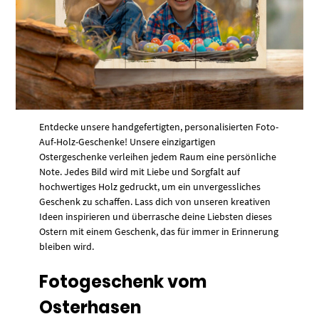
Entdecke unsere handgefertigten, personalisierten Foto-
Auf-Holz-Geschenke! Unsere einzigartigen
Ostergeschenke verleihen jedem Raum eine persönliche
Note. Jedes Bild wird mit Liebe und Sorgfalt auf
hochwertiges Holz gedruckt, um ein unvergessliches
Geschenk zu schaffen. Lass dich von unseren kreativen
Ideen inspirieren und überrasche deine Liebsten dieses
Ostern mit einem Geschenk, das für immer in Erinnerung
bleiben wird.
Fotogeschenk vom
Osterhasen