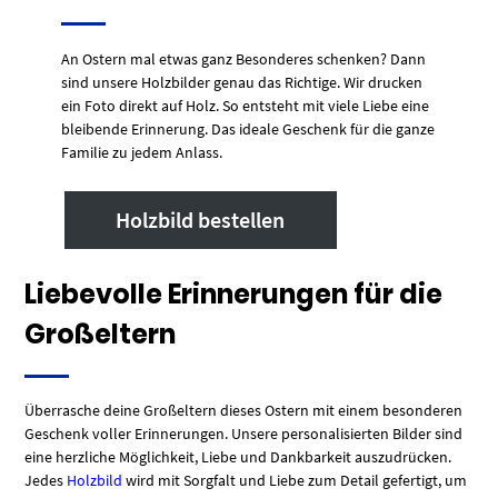
An Ostern mal etwas ganz Besonderes schenken? Dann
sind unsere Holzbilder genau das Richtige. Wir drucken
ein Foto direkt auf Holz. So entsteht mit viele Liebe eine
bleibende Erinnerung. Das ideale Geschenk für die ganze
Familie zu jedem Anlass.
Holzbild bestellen
Liebevolle Erinnerungen für die
Großeltern
Überrasche deine Großeltern dieses Ostern mit einem besonderen
Geschenk voller Erinnerungen. Unsere personalisierten Bilder sind
eine herzliche Möglichkeit, Liebe und Dankbarkeit auszudrücken.
Jedes
Holzbild
wird mit Sorgfalt und Liebe zum Detail gefertigt, um