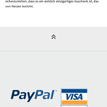
sicherzustellen, dass es ein wirklich einzigartiges Geschenk ist, das
von Herzen kommt.