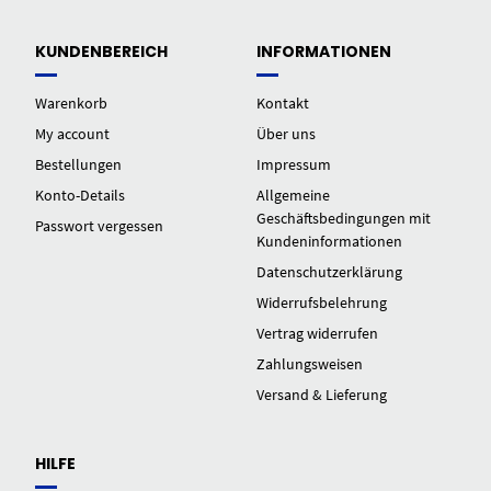
KUNDENBEREICH
INFORMATIONEN
Warenkorb
Kontakt
My account
Über uns
Bestellungen
Impressum
Konto-Details
Allgemeine
Geschäftsbedingungen mit
Passwort vergessen
Kundeninformationen
Datenschutzerklärung
Widerrufsbelehrung
Vertrag widerrufen
Zahlungsweisen
Versand & Lieferung
HILFE