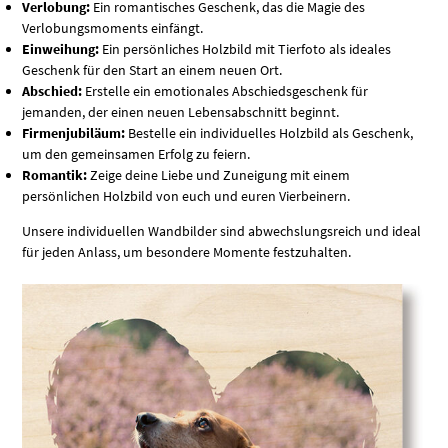
Verlobung:
Ein romantisches Geschenk, das die Magie des
Verlobungsmoments einfängt.
Einweihung:
Ein persönliches Holzbild mit Tierfoto als ideales
Geschenk für den Start an einem neuen Ort.
Abschied:
Erstelle ein emotionales Abschiedsgeschenk für
jemanden, der einen neuen Lebensabschnitt beginnt.
Firmenjubiläum:
Bestelle ein individuelles Holzbild als Geschenk,
um den gemeinsamen Erfolg zu feiern.
Romantik:
Zeige deine Liebe und Zuneigung mit einem
persönlichen Holzbild von euch und euren Vierbeinern.
Unsere individuellen Wandbilder sind abwechslungsreich und ideal
für jeden Anlass, um besondere Momente festzuhalten.