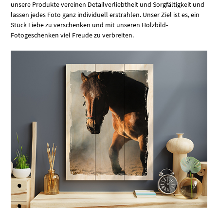
unsere Produkte vereinen Detailverliebtheit und Sorgfältigkeit und
lassen jedes Foto ganz individuell erstrahlen. Unser Ziel ist es, ein
Stück Liebe zu verschenken und mit unseren Holzbild-
Fotogeschenken viel Freude zu verbreiten.