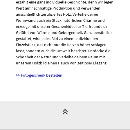
erzählt eine ganz individuelle Geschichte, denn wir legen
Wert auf nachhaltige Produktion und verwenden
ausschließlich zertifiziertes Holz. Verleihe deiner
Wohnwand auch ein Stück natürlichen Charme und
erzeuge mit unserer Geschenkidee für Tierfreunde ein
Gefühlt von Wärme und Geborgenheit. Ganz persönlich
gestaltet, wird jedes Bild zu einem individuellen
Einzelstück, das nicht nur die Herzen höher schlagen
lässt, sondern auch die Umwelt beachtet. Entdecke die
Schönheit der Natur und verleihe deinem Raum mit
unserem Holzbild einen Hauch von zeitloser Eleganz!
>> Fotogeschenk bestellen