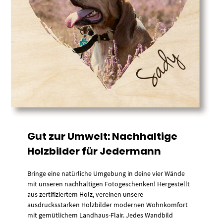
Gut zur Umwelt: Nachhaltige
Holzbilder für Jedermann
Bringe eine natürliche Umgebung in deine vier Wände
mit unseren nachhaltigen Fotogeschenken! Hergestellt
aus zertifiziertem Holz, vereinen unsere
ausdrucksstarken Holzbilder modernen Wohnkomfort
mit gemütlichem Landhaus-Flair. Jedes Wandbild