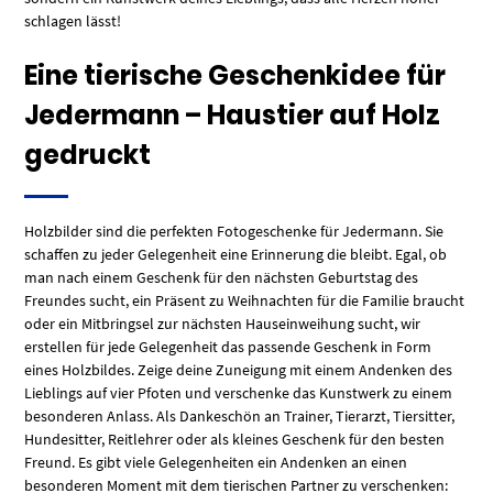
schlagen lässt!
Eine tierische Geschenkidee für
Jedermann – Haustier auf Holz
gedruckt
Holzbilder sind die perfekten Fotogeschenke für Jedermann. Sie
schaffen zu jeder Gelegenheit eine Erinnerung die bleibt. Egal, ob
man nach einem Geschenk für den nächsten Geburtstag des
Freundes sucht, ein Präsent zu Weihnachten für die Familie braucht
oder ein Mitbringsel zur nächsten Hauseinweihung sucht, wir
erstellen für jede Gelegenheit das passende Geschenk in Form
eines Holzbildes. Zeige deine Zuneigung mit einem Andenken des
Lieblings auf vier Pfoten und verschenke das Kunstwerk zu einem
besonderen Anlass. Als Dankeschön an Trainer, Tierarzt, Tiersitter,
Hundesitter, Reitlehrer oder als kleines Geschenk für den besten
Freund. Es gibt viele Gelegenheiten ein Andenken an einen
besonderen Moment mit dem tierischen Partner zu verschenken: