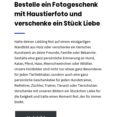
Bestelle ein Fotogeschenk
mit Haustierfoto und
verschenke ein Stück Liebe
Halte deinen Liebling fest auf einem einzigartigen
Wandbild aus Holz oder verschenke ein tierisches
Kunstwerk an deine Freunde, Familie oder Bekannte.
Gestalte eine ganz persönliche Erinnerung an Hund,
Katze, Pferd, Hase, Meerschweinchen oder Wildtier.
Unsere Holzbilder sind nicht nur etwas ganz Besonderes
für jeden Tierliebhaber, sondern auch eine ganz
persönliche Geschenkidee für jeden Hundetrainer,
Reitlehrer, Züchter, Trainer, Tierarzt oder Tierschützer.
Verschenke mit unseren Bildern ein Stückchen Liebe für
die Ewigkeit und halte einen Moment fest, der für immer
bleibt.